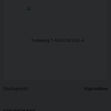
Dostupnost
Vyprodáno