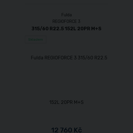
Fulda
REGIOFORCE 3
315/60 R22.5 152L 20PR M+S
Skladem
12 760 Kč