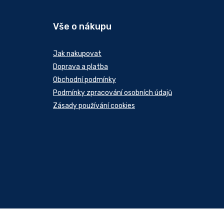
Vše o nákupu
Jak nakupovat
Doprava a platba
Obchodní podmínky
Podmínky zpracování osobních údajů
Zásady používání cookies