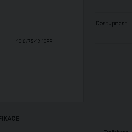
Dostupnost
FIKACE