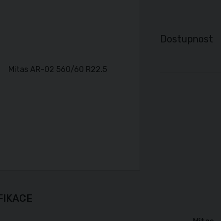
Dostupnost
FIKACE