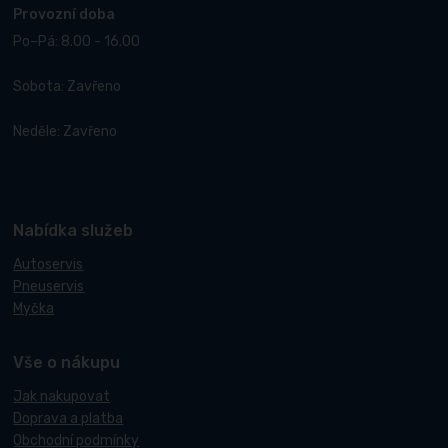
Provozní doba
Po–Pá: 8.00 - 16.00
Sobota: Zavřeno
Neděle: Zavřeno
Nabídka služeb
Autoservis
Pneuservis
Myčka
Vše o nákupu
Jak nakupovat
Doprava a platba
Obchodní podmínky