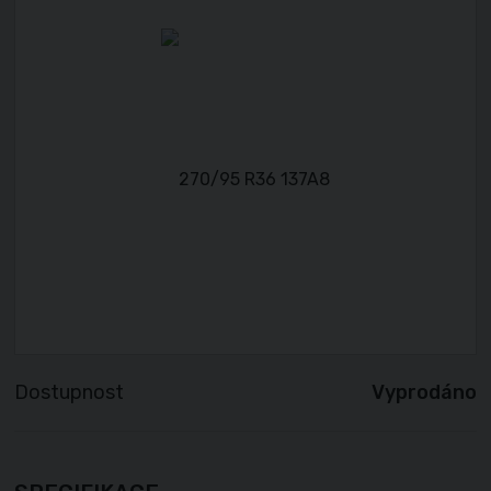
Dostupnost
Vyprodáno