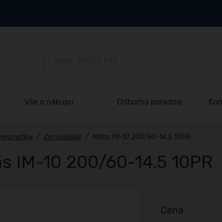
Vše o nákupu
Odborná poradna
Kon
neumatiky
/
Zemědělské
/
Mitas IM-10 200/60-14.5 10PR
as IM-10 200/60-14.5 10PR
Cena