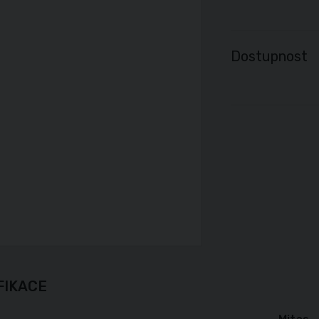
Dostupnost
FIKACE