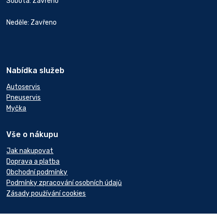
Sobota: Zavřeno
Neděle: Zavřeno
Nabídka služeb
Autoservis
Pneuservis
Myčka
Vše o nákupu
Jak nakupovat
Doprava a platba
Obchodní podmínky
Podmínky zpracování osobních údajů
Zásady používání cookies