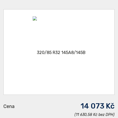
14 073 Kč
Cena
(11 630,58 Kč bez DPH)