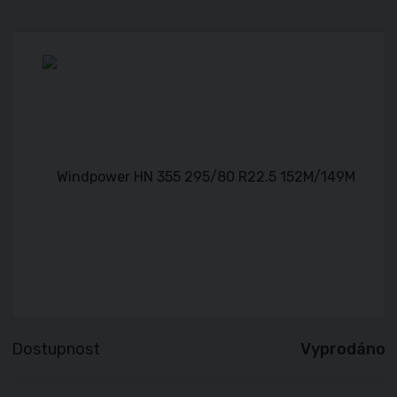
Dostupnost
Vyprodáno