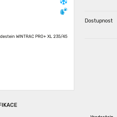
Dostupnost
FIKACE