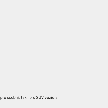
ro osobní, tak i pro SUV vozidla.