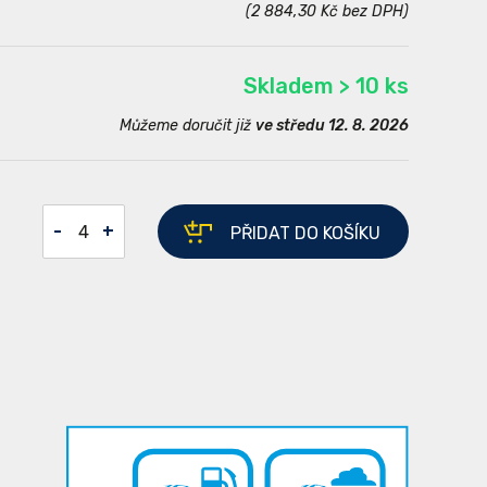
(2 884,30 Kč bez DPH)
Skladem > 10 ks
Můžeme doručit již
ve středu 12. 8. 2026
-
+
PŘIDAT
DO KOŠÍKU