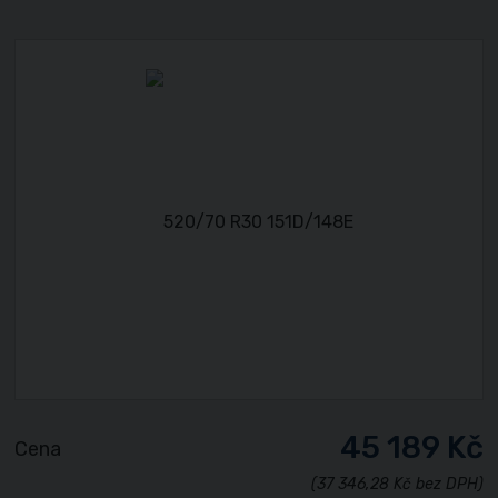
45 189 Kč
Cena
(37 346,28 Kč bez DPH)