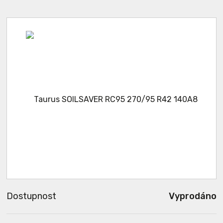
Dostupnost
Vyprodáno