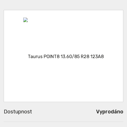
Dostupnost
Vyprodáno