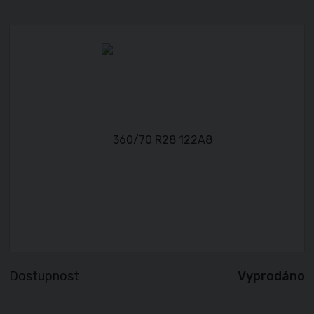
Dostupnost
Vyprodáno