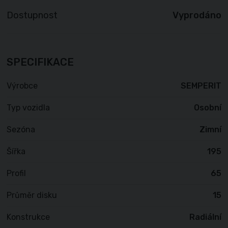
Dostupnost
Vyprodáno
SPECIFIKACE
Výrobce
SEMPERIT
Typ vozidla
Osobní
Sezóna
Zimní
Šířka
195
Profil
65
Průměr disku
15
Konstrukce
Radiální