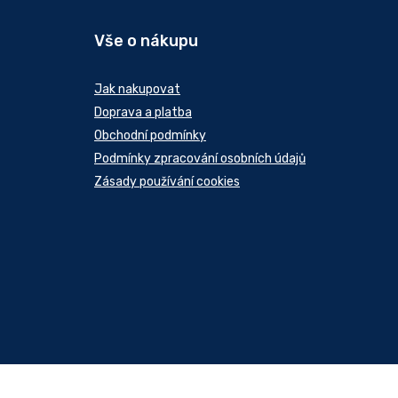
Vše o nákupu
Jak nakupovat
Doprava a platba
Obchodní podmínky
Podmínky zpracování osobních údajů
Zásady používání cookies