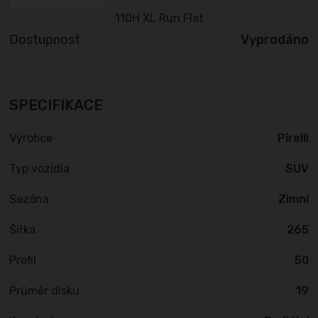
Dostupnost
Vyprodáno
SPECIFIKACE
Výrobce
Pirelli
Typ vozidla
SUV
Sezóna
Zimní
Šířka
265
Profil
50
Průměr disku
19