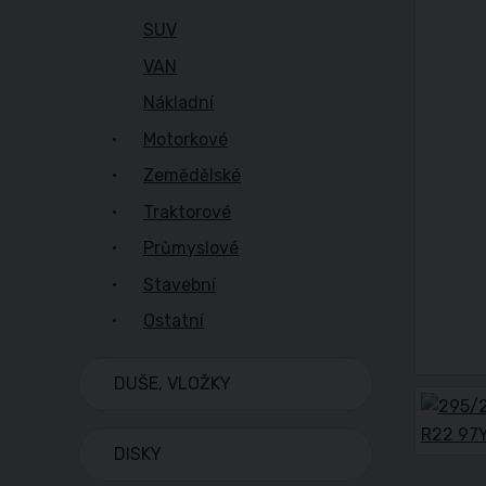
SUV
VAN
Nákladní
Motorkové
Zemědělské
Traktorové
Průmyslové
Stavební
Ostatní
DUŠE, VLOŽKY
DISKY