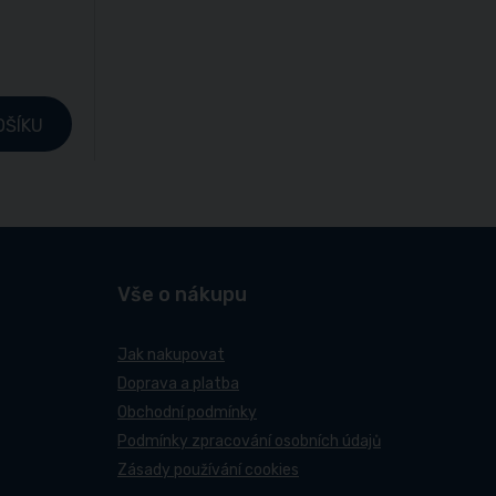
OŠÍKU
Vše o nákupu
Jak nakupovat
Doprava a platba
Obchodní podmínky
Podmínky zpracování osobních údajů
Zásady používání cookies