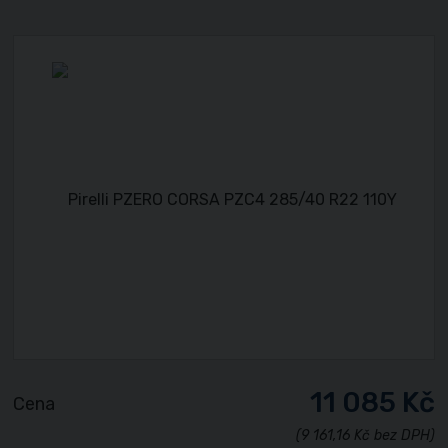
11 085 Kč
Cena
(9 161,16 Kč bez DPH)