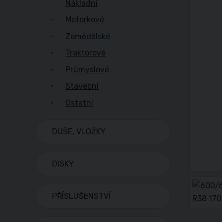
Nákladní
Motorkové
Zemědělské
Traktorové
Průmyslové
Stavební
Ostatní
DUŠE, VLOŽKY
DISKY
PŘÍSLUŠENSTVÍ