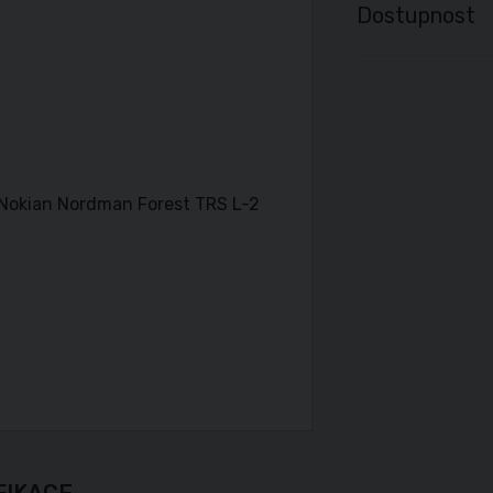
Dostupnost