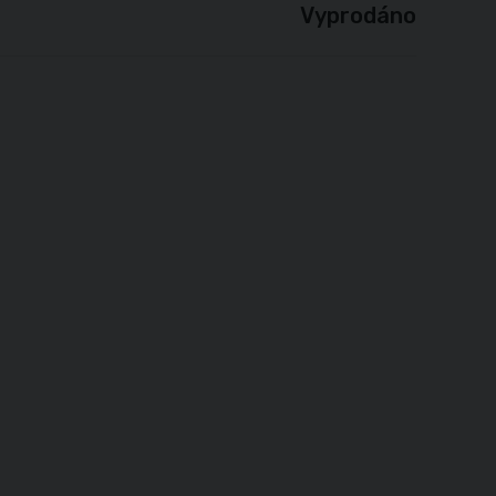
Vyprodáno