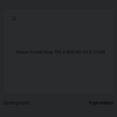
Dostupnost
Vyprodáno