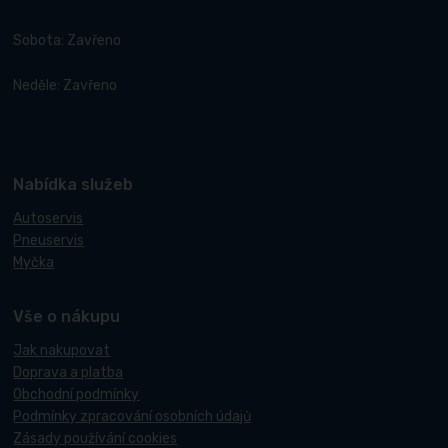
Sobota: Zavřeno
Neděle: Zavřeno
Nabídka služeb
Autoservis
Pneuservis
Myčka
Vše o nákupu
Jak nakupovat
Doprava a platba
Obchodní podmínky
Podmínky zpracování osobních údajů
Zásady používání cookies