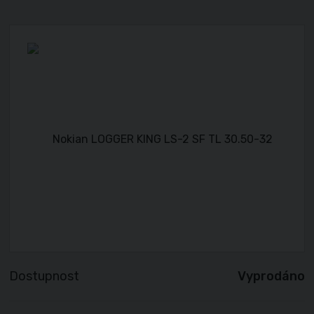
Dostupnost
Vyprodáno