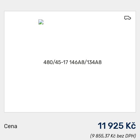
11 925 Kč
Cena
(9 855,37 Kč bez DPH)