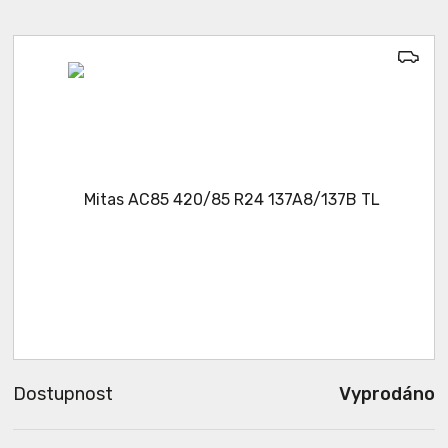
Dostupnost
Vyprodáno