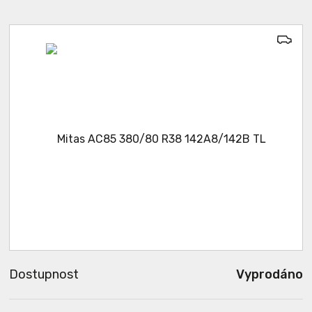
Dostupnost
Vyprodáno