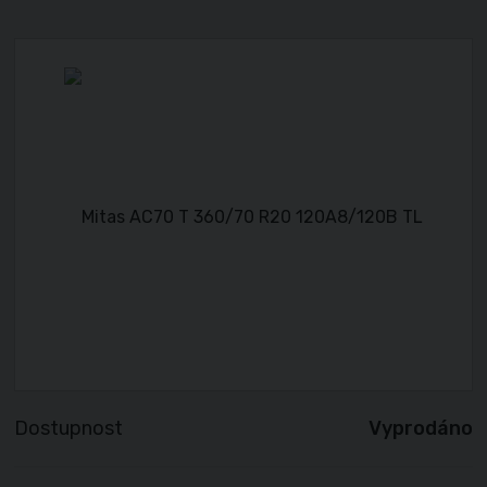
Dostupnost
Vyprodáno