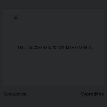
Dostupnost
Vyprodáno