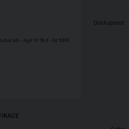
Dostupnost
FIKACE