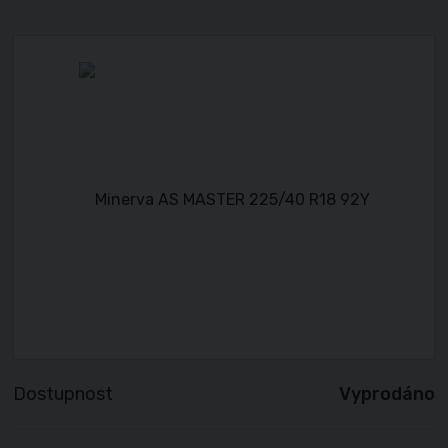
Dostupnost
Vyprodáno