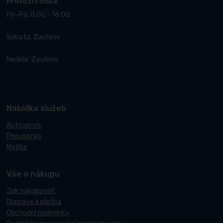
Provozní doba
Po–Pá: 8.00 - 16.00
Sobota: Zavřeno
Neděle: Zavřeno
Nabídka služeb
Autoservis
Pneuservis
Myčka
Vše o nákupu
Jak nakupovat
Doprava a platba
Obchodní podmínky