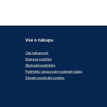
Vše o nákupu
Jak nakupovat
Doprava a platba
Obchodní podmínky
Podmínky zpracování osobních údajů
Zásady používání cookies