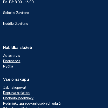
Po–Pá: 8.00 - 16.00
Sobota: Zavřeno
Neděle: Zavřeno
Nabídka služeb
Autoservis
Pneuservis
Myčka
Vše o nákupu
Jak nakupovat
Doprava a platba
Obchodní podmínky
Podmínky zpracování osobních údajů