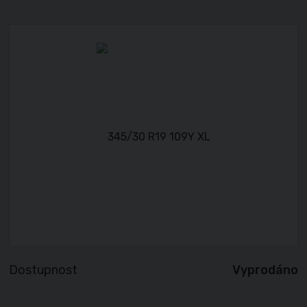
Dostupnost
Vyprodáno