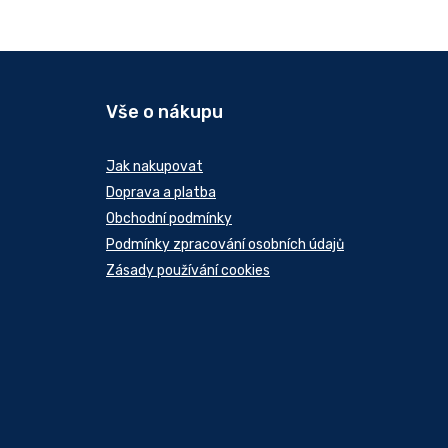
Vše o nákupu
Jak nakupovat
Doprava a platba
Obchodní podmínky
Podmínky zpracování osobních údajů
Zásady používání cookies