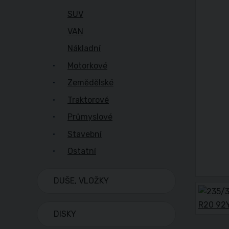
SUV
VAN
Nákladní
Motorkové
Zemědělské
Traktorové
Průmyslové
Stavební
Ostatní
DUŠE, VLOŽKY
DISKY