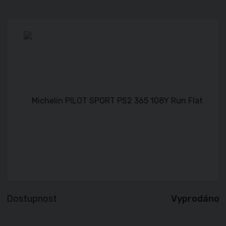
Dostupnost
Vyprodáno