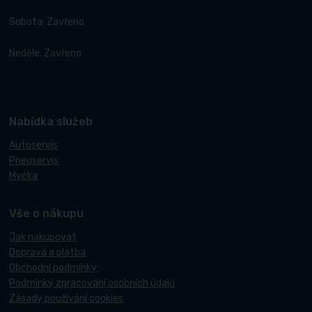
Sobota: Zavřeno
Neděle: Zavřeno
Nabídka služeb
Autoservis
Pneuservis
Myčka
Vše o nákupu
Jak nakupovat
Doprava a platba
Obchodní podmínky
Podmínky zpracování osobních údajů
Zásady používání cookies