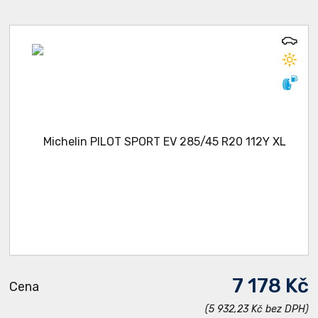
7 178 Kč
Cena
(5 932,23 Kč bez DPH)