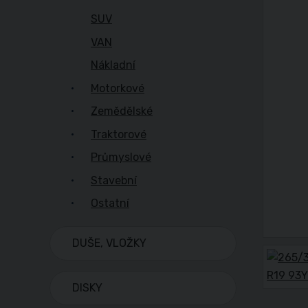
SUV
VAN
Nákladní
Motorkové
Zemědělské
Traktorové
Průmyslové
Stavební
Ostatní
DUŠE, VLOŽKY
DISKY