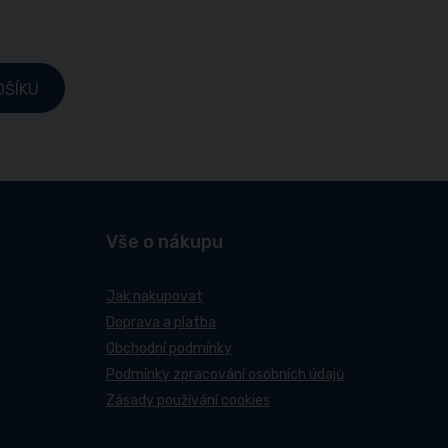
OŠÍKU
Vše o nákupu
Jak nakupovat
Doprava a platba
Obchodní podmínky
Podmínky zpracování osobních údajů
Zásady používání cookies