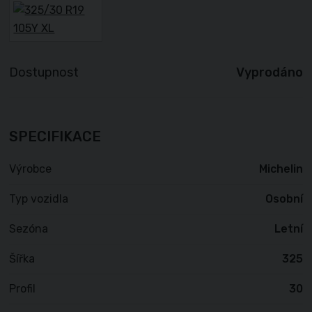
Dostupnost
Vyprodáno
SPECIFIKACE
Výrobce
Michelin
Typ vozidla
Osobní
Sezóna
Letní
Šířka
325
Profil
30