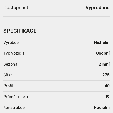
Dostupnost
Vyprodáno
SPECIFIKACE
Výrobce
Michelin
Typ vozidla
Osobní
Sezóna
Zimní
Šířka
275
Profil
40
Průměr disku
19
Konstrukce
Radiální