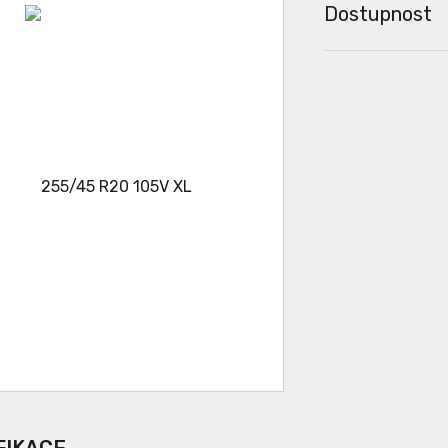
Dostupnost