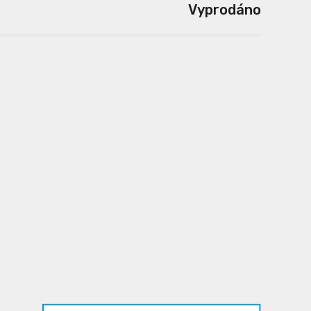
Vyprodáno