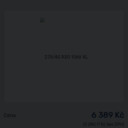
6 389 Kč
Cena
(5 280,17 Kč bez DPH)