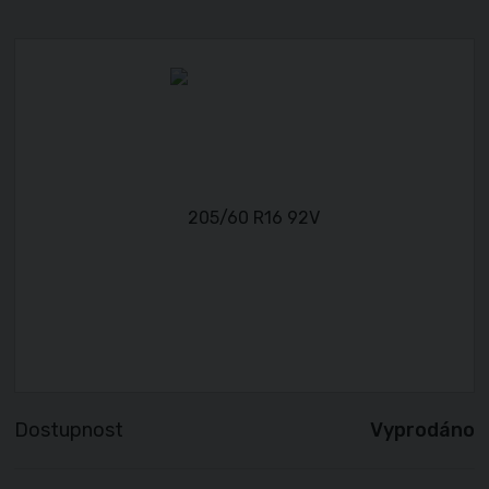
Dostupnost
Vyprodáno