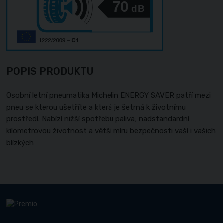
70
dB
POPIS PRODUKTU
Osobní letní pneumatika Michelin ENERGY SAVER patří mezi
pneu se kterou ušetříte a která je šetrná k životnímu
prostředí. Nabízí nižší spotřebu paliva; nadstandardní
kilometrovou životnost a větší míru bezpečnosti vaší i vašich
blízkých