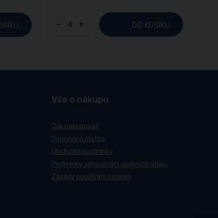
-
+
DO KOŠÍKU
OŠÍKU
Vše o nákupu
Jak nakupovat
Doprava a platba
Obchodní podmínky
Podmínky zpracování osobních údajů
Zásady používání cookies