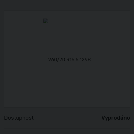
Dostupnost
Vyprodáno