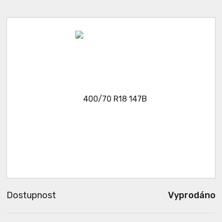
Dostupnost
Vyprodáno