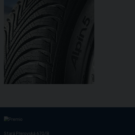
Stará Přerovská 670/8