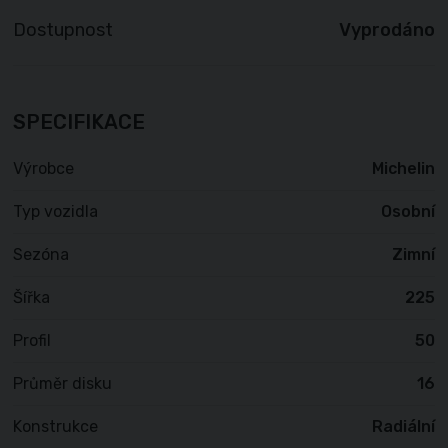
Dostupnost
Vyprodáno
SPECIFIKACE
Výrobce
Michelin
Typ vozidla
Osobní
Sezóna
Zimní
Šířka
225
Profil
50
Průměr disku
16
Konstrukce
Radiální