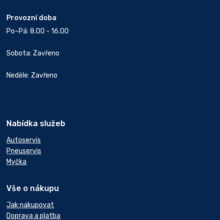
Provozní doba
Po–Pá: 8.00 - 16.00
Sobota: Zavřeno
Neděle: Zavřeno
Nabídka služeb
Autoservis
Pneuservis
Myčka
Vše o nákupu
Jak nakupovat
Doprava a platba