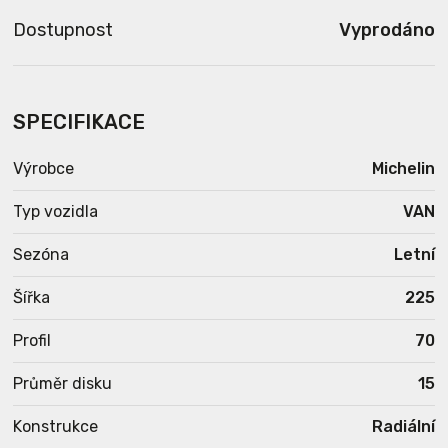
Dostupnost
Vyprodáno
SPECIFIKACE
Výrobce
Michelin
Typ vozidla
VAN
Sezóna
Letní
Šířka
225
Profil
70
Průměr disku
15
Konstrukce
Radiální