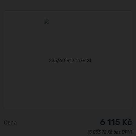
6 115 Kč
Cena
(5 053,72 Kč bez DPH)